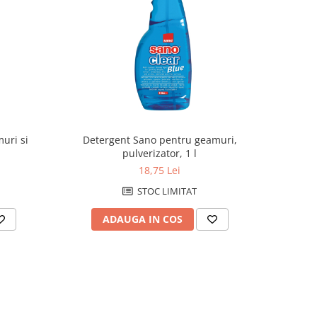
uri si
Detergent Sano pentru geamuri,
pulverizator, 1 l
18,75 Lei
STOC LIMITAT
ADAUGA IN COS