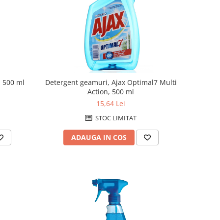
, 500 ml
Detergent geamuri, Ajax Optimal7 Multi
Action, 500 ml
15,64 Lei
STOC LIMITAT
ADAUGA IN COS