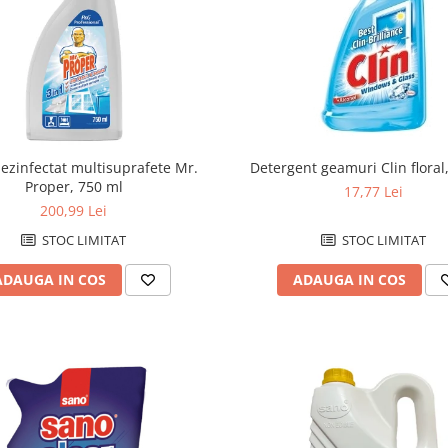
ezinfectat multisuprafete Mr.
Detergent geamuri Clin floral
Proper, 750 ml
17,77 Lei
200,99 Lei
STOC LIMITAT
STOC LIMITAT
ADAUGA IN COS
ADAUGA IN COS