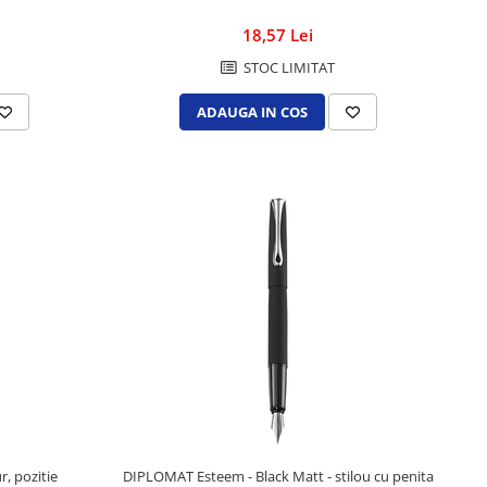
18,57 Lei
STOC LIMITAT
ADAUGA IN COS
r, pozitie
DIPLOMAT Esteem - Black Matt - stilou cu penita