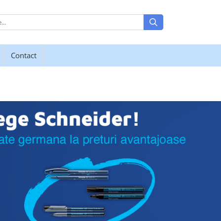
Contact