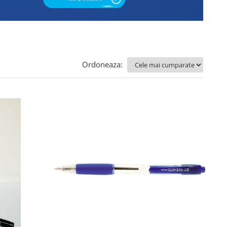
Ordoneaza: