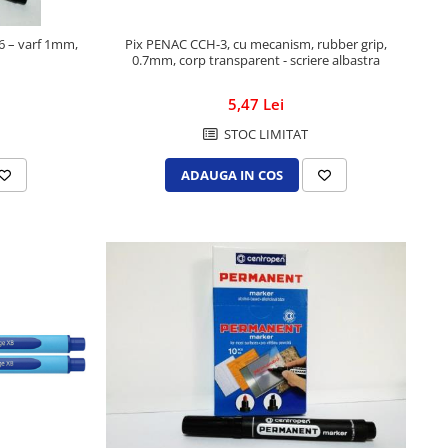
Pix PENAC CCH-3, cu mecanism, rubber grip,
 – varf 1mm,
0.7mm, corp transparent - scriere albastra
5,47 Lei
STOC LIMITAT
ADAUGA IN COS