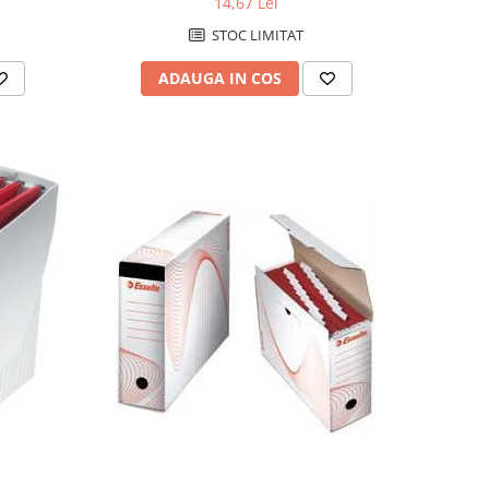
14,67 Lei
STOC LIMITAT
ADAUGA IN COS