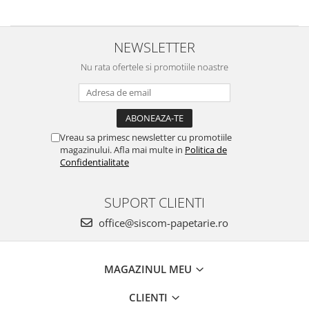
NEWSLETTER
Nu rata ofertele si promotiile noastre
Vreau sa primesc newsletter cu promotiile
magazinului. Afla mai multe in
Politica de
Confidentialitate
SUPORT CLIENTI
office@siscom-papetarie.ro
MAGAZINUL MEU
CLIENTI