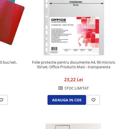
10 buc/set,
Folie protectie pentru documente A4, 90 microni,
50/set, Office Products Maxi - transparenta
23,22 Lei
STOC LIMITAT
ADAUGA IN COS