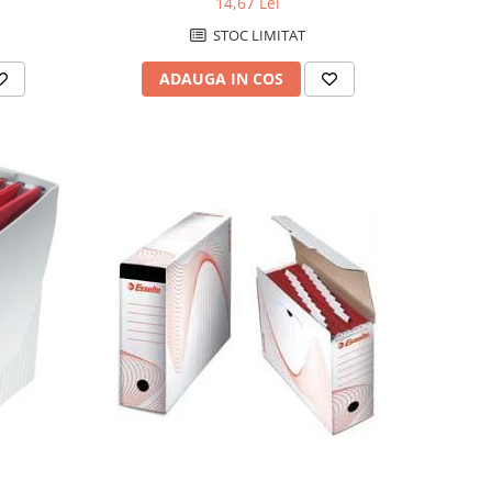
14,67 Lei
STOC LIMITAT
ADAUGA IN COS