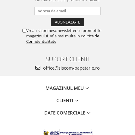
Vreau sa primesc newsletter cu promotiile
magazinului. Afla mai multe in
Politica de
Confidentialitate
SUPORT CLIENTI
office@siscom-papetarie.ro
MAGAZINUL MEU
CLIENTI
DATE COMERCIALE