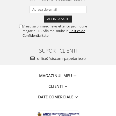
Vreau sa primesc newsletter cu promotiile
magazinului. Afla mai multe in
Politica de
Confidentialitate
SUPORT CLIENTI
office@siscom-papetarie.ro
MAGAZINUL MEU
CLIENTI
DATE COMERCIALE