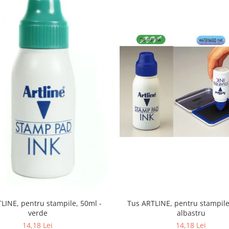
LINE, pentru stampile, 50ml -
Tus ARTLINE, pentru stampile
verde
albastru
14,18 Lei
14,18 Lei