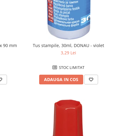
 x 90 mm
Tus stampile, 30ml, DONAU - violet
3,29 Lei
STOC LIMITAT
ADAUGA IN COS