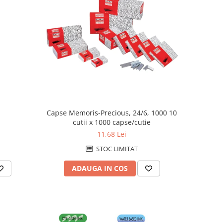
Capse Memoris-Precious, 24/6, 1000 10
cutii x 1000 capse/cutie
11,68 Lei
STOC LIMITAT
ADAUGA IN COS