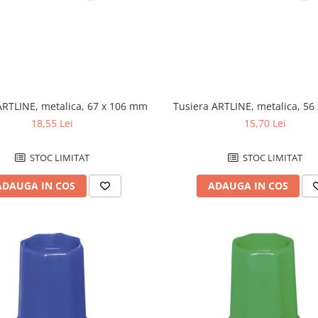
ARTLINE, metalica, 67 x 106 mm
Tusiera ARTLINE, metalica, 56
18,55 Lei
15,70 Lei
STOC LIMITAT
STOC LIMITAT
ADAUGA IN COS
ADAUGA IN COS