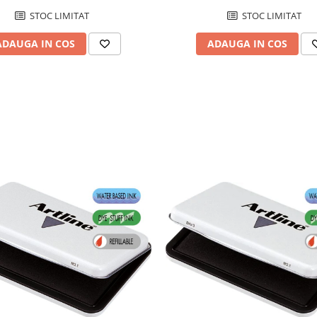
STOC LIMITAT
STOC LIMITAT
ADAUGA IN COS
ADAUGA IN COS