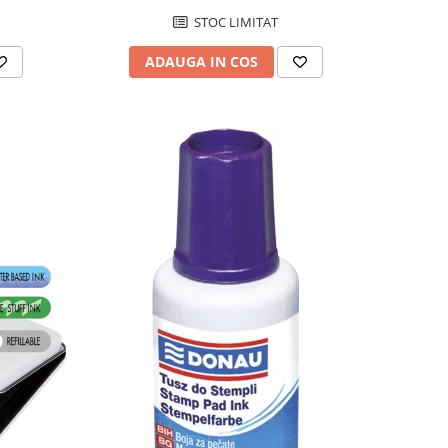
STOC LIMITAT
ADAUGA IN COS