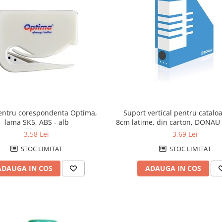
pentru corespondenta Optima,
Suport vertical pentru cataloa
lama SK5, ABS - alb
8cm latime, din carton, DONAU 
3,58 Lei
3,69 Lei
STOC LIMITAT
STOC LIMITAT
ADAUGA IN COS
ADAUGA IN COS