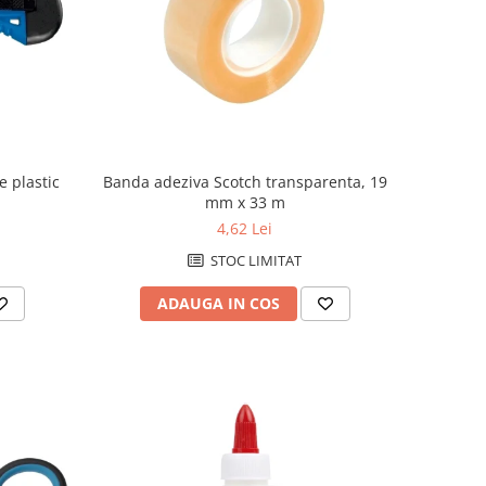
e plastic
Banda adeziva Scotch transparenta, 19
mm x 33 m
4,62 Lei
STOC LIMITAT
ADAUGA IN COS