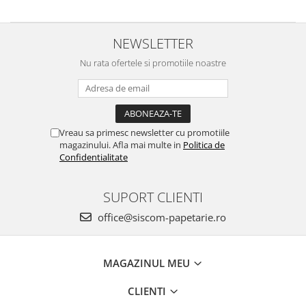
NEWSLETTER
Nu rata ofertele si promotiile noastre
Vreau sa primesc newsletter cu promotiile
magazinului. Afla mai multe in
Politica de
Confidentialitate
SUPORT CLIENTI
office@siscom-papetarie.ro
MAGAZINUL MEU
CLIENTI