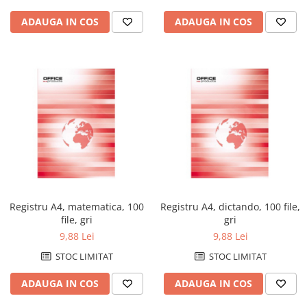
ADAUGA IN COS
ADAUGA IN COS
Registru A4, matematica, 100
Registru A4, dictando, 100 file,
file, gri
gri
9,88 Lei
9,88 Lei
STOC LIMITAT
STOC LIMITAT
ADAUGA IN COS
ADAUGA IN COS