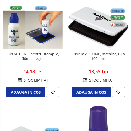
Tusiera ARTLINE, metalica, 67 x
Tus ARTLINE, pentru stampile,
106 mm
50ml - negru
18,55 Lei
14,18 Lei
STOC LIMITAT
STOC LIMITAT
ADAUGA IN COS
ADAUGA IN COS