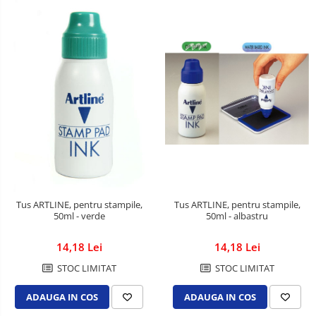
Tus ARTLINE, pentru stampile,
Tus ARTLINE, pentru stampile,
50ml - albastru
50ml - verde
14,18 Lei
14,18 Lei
STOC LIMITAT
STOC LIMITAT
ADAUGA IN COS
ADAUGA IN COS