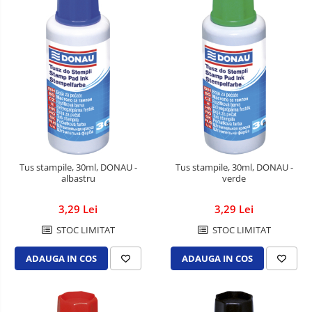
Tus stampile, 30ml, DONAU -
Tus stampile, 30ml, DONAU -
albastru
verde
3,29 Lei
3,29 Lei
STOC LIMITAT
STOC LIMITAT
ADAUGA IN COS
ADAUGA IN COS