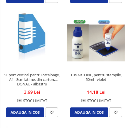
Tus ARTLINE, pentru stampile,
Suport vertical pentru cataloage,
50ml - violet
A4 - 8cm latime, din carton,
DONAU - albastru
14,18 Lei
3,69 Lei
STOC LIMITAT
STOC LIMITAT
ADAUGA IN COS
ADAUGA IN COS