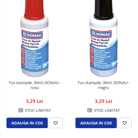
Tus stampile, 30ml, DONAU -
Tus stampile, 30ml, DONAU -
rosu
negru
3,29 Lei
3,29 Lei
STOC LIMITAT
STOC LIMITAT
ADAUGA IN COS
ADAUGA IN COS