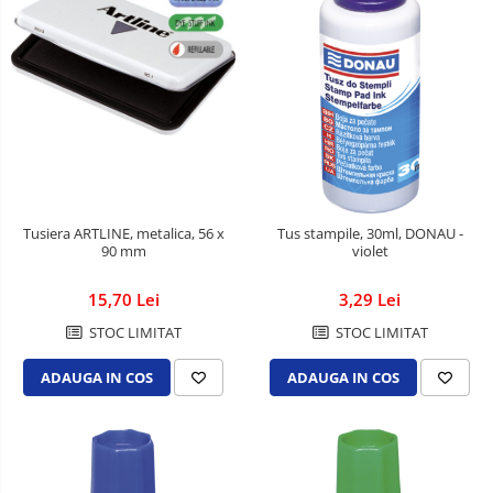
Tusiera ARTLINE, metalica, 56 x
Tus stampile, 30ml, DONAU -
90 mm
violet
15,70 Lei
3,29 Lei
STOC LIMITAT
STOC LIMITAT
ADAUGA IN COS
ADAUGA IN COS