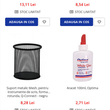
13,11 Lei
8,54 Lei
STOC LIMITAT
STOC LIMITAT
ADAUGA IN COS
ADAUGA IN COS
Suport metalic Mesh, pentru
Aracet 100ml, Optima
instrumente de scris, forma
rotunda, Q-Connect - negru
8,28 Lei
2,71 Lei