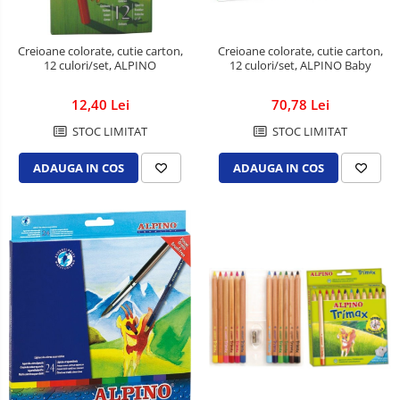
Creioane colorate, cutie carton,
Creioane colorate, cutie carton,
12 culori/set, ALPINO Baby
12 culori/set, ALPINO
70,78 Lei
12,40 Lei
STOC LIMITAT
STOC LIMITAT
ADAUGA IN COS
ADAUGA IN COS