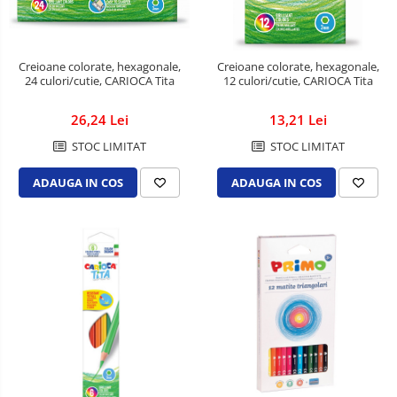
Creioane colorate, hexagonale,
Creioane colorate, hexagonale,
24 culori/cutie, CARIOCA Tita
12 culori/cutie, CARIOCA Tita
26,24 Lei
13,21 Lei
STOC LIMITAT
STOC LIMITAT
ADAUGA IN COS
ADAUGA IN COS