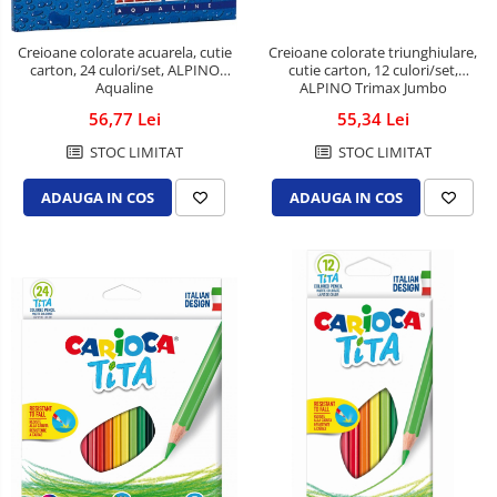
Creioane colorate triunghiulare,
Creioane colorate acuarela, cutie
cutie carton, 12 culori/set,
carton, 24 culori/set, ALPINO
ALPINO Trimax Jumbo
Aqualine
55,34 Lei
56,77 Lei
STOC LIMITAT
STOC LIMITAT
ADAUGA IN COS
ADAUGA IN COS