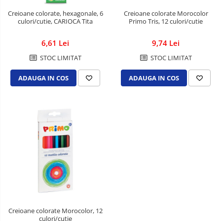
Creioane colorate, hexagonale, 6
Creioane colorate Morocolor
culori/cutie, CARIOCA Tita
Primo Tris, 12 culori/cutie
6,61 Lei
9,74 Lei
STOC LIMITAT
STOC LIMITAT
ADAUGA IN COS
ADAUGA IN COS
Creioane colorate Morocolor, 12
culori/cutie