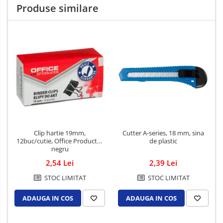
Produse similare
Clip hartie 19mm,
Cutter A-series, 18 mm, sina
12buc/cutie, Office Products -
de plastic
negru
2,54 Lei
2,39 Lei
STOC LIMITAT
STOC LIMITAT
ADAUGA IN COS
ADAUGA IN COS