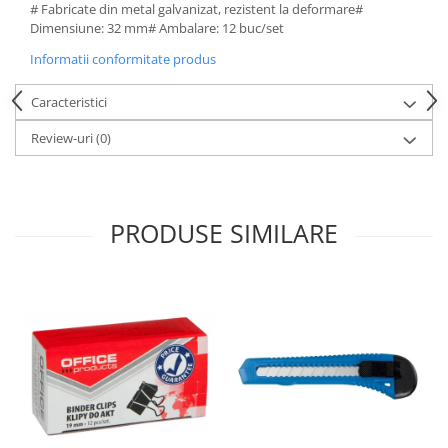
# Fabricate din metal galvanizat, rezistent la deformare#
Dimensiune: 32 mm# Ambalare: 12 buc/set
Informatii conformitate produs
Caracteristici
Review-uri
(0)
PRODUSE SIMILARE