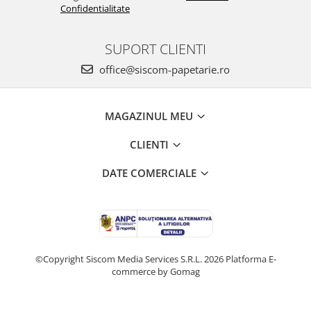
Confidentialitate
SUPORT CLIENTI
office@siscom-papetarie.ro
MAGAZINUL MEU
CLIENTI
DATE COMERCIALE
©Copyright Siscom Media Services S.R.L. 2026
Platforma E-
commerce by Gomag