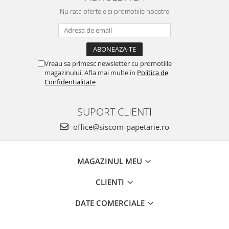
Nu rata ofertele si promotiile noastre
Vreau sa primesc newsletter cu promotiile
magazinului. Afla mai multe in
Politica de
Confidentialitate
SUPORT CLIENTI
office@siscom-papetarie.ro
MAGAZINUL MEU
CLIENTI
DATE COMERCIALE