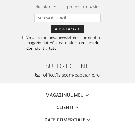
Nu rata ofertele si promotiile noastre
Vreau sa primesc newsletter cu promotiile
magazinului. Afla mai multe in
Politica de
Confidentialitate
SUPORT CLIENTI
office@siscom-papetarie.ro
MAGAZINUL MEU
CLIENTI
DATE COMERCIALE