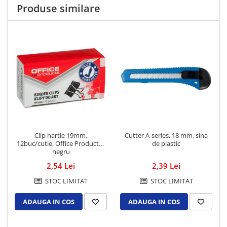
Produse similare
Clip hartie 19mm,
Cutter A-series, 18 mm, sina
12buc/cutie, Office Products -
de plastic
negru
2,54 Lei
2,39 Lei
STOC LIMITAT
STOC LIMITAT
ADAUGA IN COS
ADAUGA IN COS