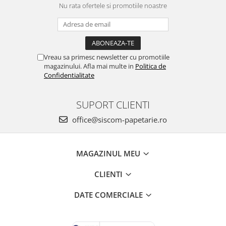
Nu rata ofertele si promotiile noastre
Vreau sa primesc newsletter cu promotiile
magazinului. Afla mai multe in
Politica de
Confidentialitate
SUPORT CLIENTI
office@siscom-papetarie.ro
MAGAZINUL MEU
CLIENTI
DATE COMERCIALE