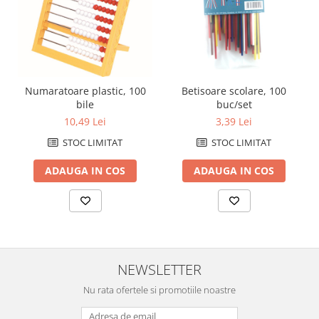
Numaratoare plastic, 100
Betisoare scolare, 100
bile
buc/set
10,49 Lei
3,39 Lei
STOC LIMITAT
STOC LIMITAT
ADAUGA IN COS
ADAUGA IN COS
NEWSLETTER
Nu rata ofertele si promotiile noastre