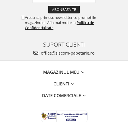
Vreau sa primesc newsletter cu promotiile
magazinului. Afla mai multe in
Politica de
Confidentialitate
SUPORT CLIENTI
office@siscom-papetarie.ro
MAGAZINUL MEU
CLIENTI
DATE COMERCIALE