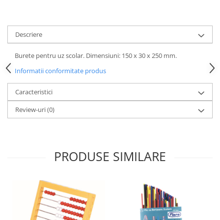
Descriere
Burete pentru uz scolar. Dimensiuni: 150 x 30 x 250 mm.
Informatii conformitate produs
Caracteristici
Review-uri
(0)
PRODUSE SIMILARE