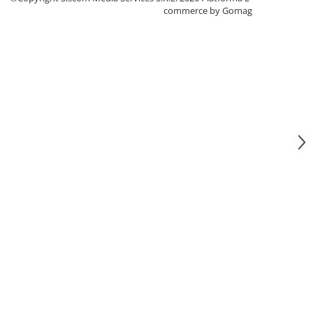
commerce by Gomag