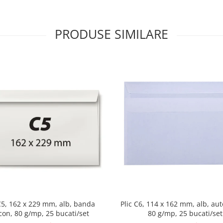
PRODUSE SIMILARE
 C5, 162 x 229 mm, alb, banda
Plic C6, 114 x 162 mm, alb, aut
icon, 80 g/mp, 25 bucati/set
80 g/mp, 25 bucati/set