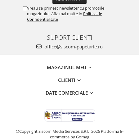
Vreau sa primesc newsletter cu promotiile
magazinului. Afla mai multe in
Politica de
Confidentialitate
SUPORT CLIENTI
office@siscom-papetarie.ro
MAGAZINUL MEU
CLIENTI
DATE COMERCIALE
©Copyright Siscom Media Services S.R.L. 2026
Platforma E-
commerce by Gomag