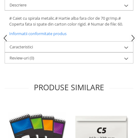
Descriere
# Caiet cu spirala metalic.# Hartie alba fara clor de 70 gr/mp.#
Coperta fata si spate din carton color rigid. # Numar de file: 60.
Informatii conformitate produs
Caracteristici
Review-uri
(0)
PRODUSE SIMILARE