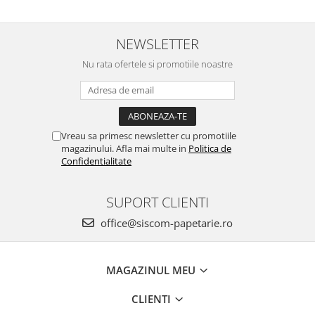
NEWSLETTER
Nu rata ofertele si promotiile noastre
Vreau sa primesc newsletter cu promotiile
magazinului. Afla mai multe in
Politica de
Confidentialitate
SUPORT CLIENTI
office@siscom-papetarie.ro
MAGAZINUL MEU
CLIENTI