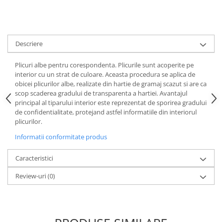
Descriere
Plicuri albe pentru corespondenta. Plicurile sunt acoperite pe
interior cu un strat de culoare. Aceasta procedura se aplica de
obicei plicurilor albe, realizate din hartie de gramaj scazut si are ca
scop scaderea gradului de transparenta a hartiei. Avantajul
principal al tiparului interior este reprezentat de sporirea gradului
de confidentialitate, protejand astfel informatiile din interiorul
plicurilor.
Informatii conformitate produs
Caracteristici
Review-uri
(0)