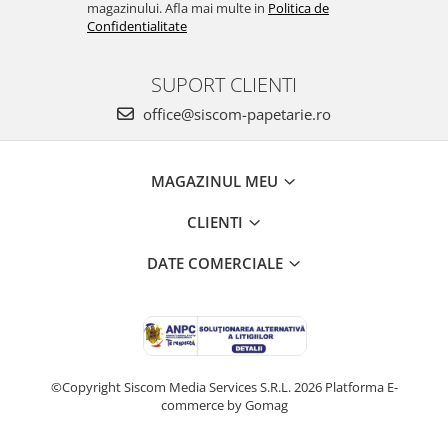
magazinului. Afla mai multe in
Politica de
Confidentialitate
SUPORT CLIENTI
office@siscom-papetarie.ro
MAGAZINUL MEU
CLIENTI
DATE COMERCIALE
©Copyright Siscom Media Services S.R.L. 2026
Platforma E-
commerce by Gomag