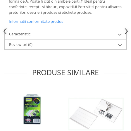
forma de A. Poate fi citit din ambele parti.# Ideal pentru
conferinte, receptii si birouri, expozitii.# Potrivit si pentru afisarea
preturilor, descrieri produse si etichete produse.
Informatii conformitate produs
Caracteristici
Review-uri
(0)
PRODUSE SIMILARE