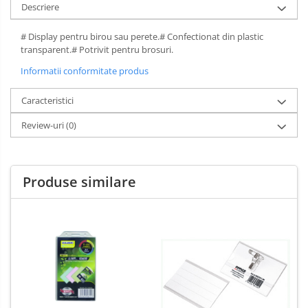
Descriere
Spray-uri mobila
# Display pentru birou sau perete.# Confectionat din plastic
transparent.# Potrivit pentru brosuri.
Informatii conformitate produs
Caracteristici
Review-uri
(0)
Produse similare