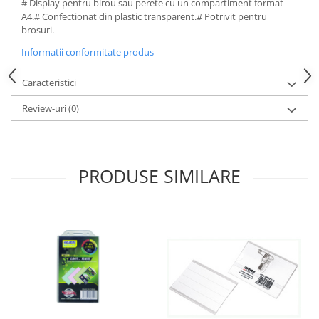
# Display pentru birou sau perete cu un compartiment format
A4.# Confectionat din plastic transparent.# Potrivit pentru
brosuri.
Informatii conformitate produs
Caracteristici
Review-uri
(0)
PRODUSE SIMILARE