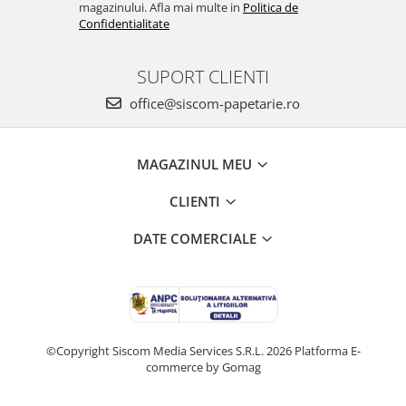
magazinului. Afla mai multe in
Politica de
Confidentialitate
SUPORT CLIENTI
office@siscom-papetarie.ro
MAGAZINUL MEU
CLIENTI
DATE COMERCIALE
©Copyright Siscom Media Services S.R.L. 2026
Platforma E-
commerce by Gomag