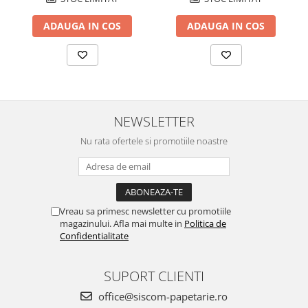
ADAUGA IN COS
ADAUGA IN COS
NEWSLETTER
Nu rata ofertele si promotiile noastre
Vreau sa primesc newsletter cu promotiile
magazinului. Afla mai multe in
Politica de
Confidentialitate
SUPORT CLIENTI
office@siscom-papetarie.ro