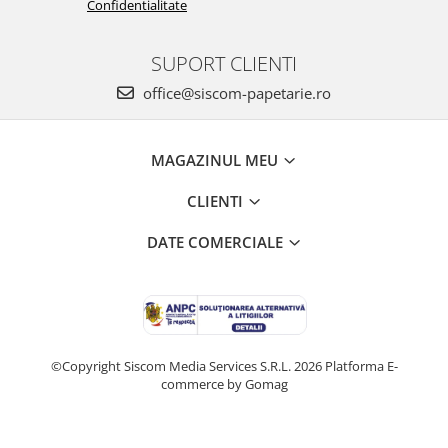
Confidentialitate
SUPORT CLIENTI
office@siscom-papetarie.ro
MAGAZINUL MEU
CLIENTI
DATE COMERCIALE
©Copyright Siscom Media Services S.R.L. 2026
Platforma E-
commerce by Gomag