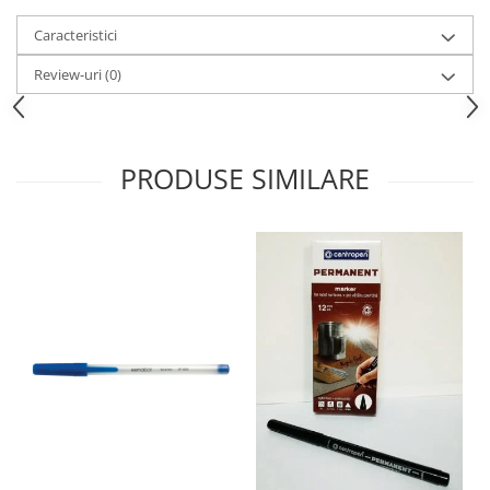
Caracteristici
Review-uri
(0)
PRODUSE SIMILARE