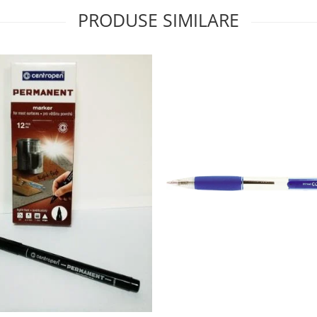
PRODUSE SIMILARE