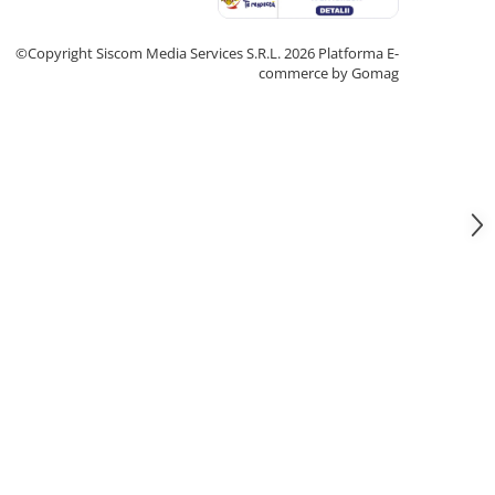
©Copyright Siscom Media Services S.R.L. 2026
Platforma E-
commerce by Gomag