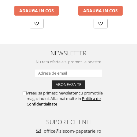
ADAUGA IN COS
ADAUGA IN COS
NEWSLETTER
Nu rata ofertele si promotiile noastre
Vreau sa primesc newsletter cu promotiile
magazinului. Afla mai multe in
Politica de
Confidentialitate
SUPORT CLIENTI
office@siscom-papetarie.ro