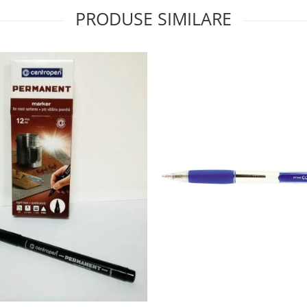
PRODUSE SIMILARE