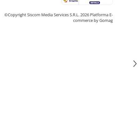
©Copyright Siscom Media Services S.R.L. 2026
Platforma E-
commerce by Gomag