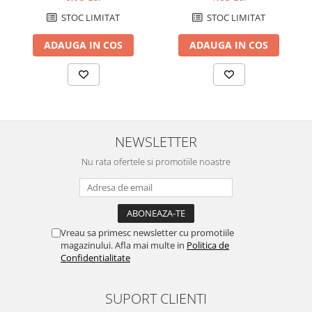
STOC LIMITAT
STOC LIMITAT
ADAUGA IN COS
ADAUGA IN COS
NEWSLETTER
Nu rata ofertele si promotiile noastre
Vreau sa primesc newsletter cu promotiile
magazinului. Afla mai multe in
Politica de
Confidentialitate
SUPORT CLIENTI