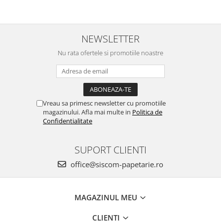
NEWSLETTER
Nu rata ofertele si promotiile noastre
Vreau sa primesc newsletter cu promotiile
magazinului. Afla mai multe in
Politica de
Confidentialitate
SUPORT CLIENTI
office@siscom-papetarie.ro
MAGAZINUL MEU
CLIENTI