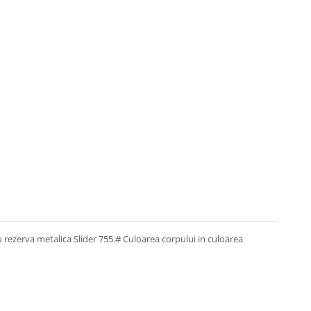
u rezerva metalica Slider 755.# Culoarea corpului in culoarea