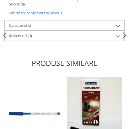
buc/cutie.
Informatii conformitate produs
Caracteristici
Review-uri
(0)
PRODUSE SIMILARE