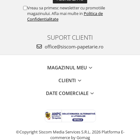
Vreau sa primesc newsletter cu promotiile
magazinului. Afla mai multe in
Politica de
Confidentialitate
SUPORT CLIENTI
office@siscom-papetarie.ro
MAGAZINUL MEU
CLIENTI
DATE COMERCIALE
©Copyright Siscom Media Services S.R.L. 2026
Platforma E-
commerce by Gomag