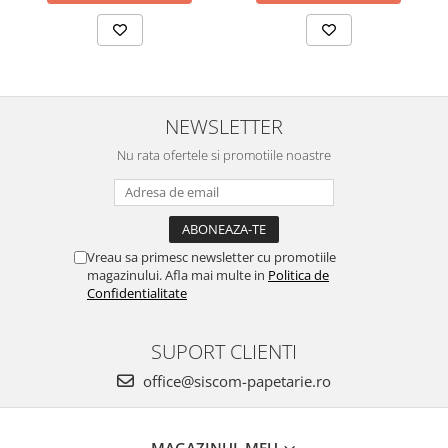
NEWSLETTER
Nu rata ofertele si promotiile noastre
Vreau sa primesc newsletter cu promotiile
magazinului. Afla mai multe in
Politica de
Confidentialitate
SUPORT CLIENTI
office@siscom-papetarie.ro