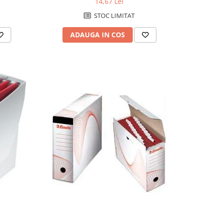
14,67 Lei
STOC LIMITAT
ADAUGA IN COS