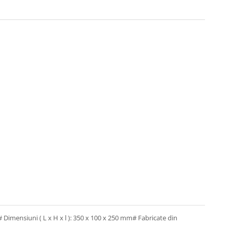
 Dimensiuni ( L x H x l ): 350 x 100 x 250 mm# Fabricate din