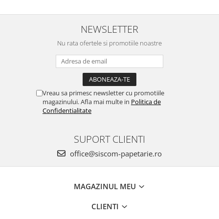
NEWSLETTER
Nu rata ofertele si promotiile noastre
Vreau sa primesc newsletter cu promotiile
magazinului. Afla mai multe in
Politica de
Confidentialitate
SUPORT CLIENTI
office@siscom-papetarie.ro
MAGAZINUL MEU
CLIENTI