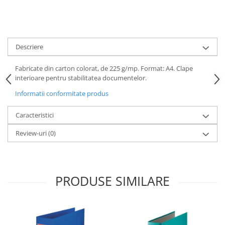
Descriere
Fabricate din carton colorat, de 225 g/mp. Format: A4. Clape
interioare pentru stabilitatea documentelor.
Informatii conformitate produs
Caracteristici
Review-uri
(0)
PRODUSE SIMILARE