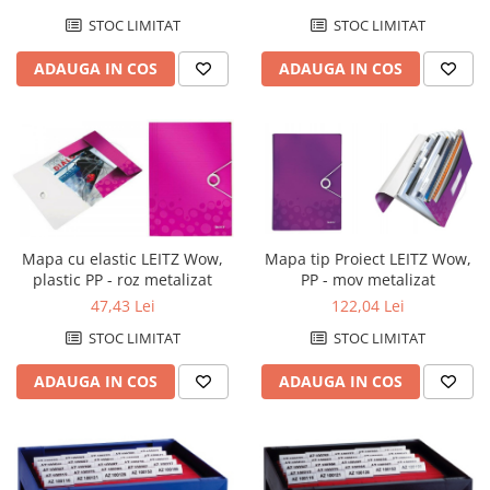
STOC LIMITAT
STOC LIMITAT
ADAUGA IN COS
ADAUGA IN COS
Mapa tip Proiect LEITZ Wow,
Mapa cu elastic LEITZ Wow,
PP - mov metalizat
plastic PP - roz metalizat
122,04 Lei
47,43 Lei
STOC LIMITAT
STOC LIMITAT
ADAUGA IN COS
ADAUGA IN COS