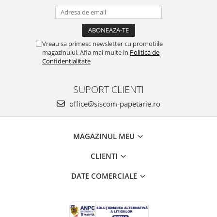
Vreau sa primesc newsletter cu promotiile
magazinului. Afla mai multe in
Politica de
Confidentialitate
SUPORT CLIENTI
office@siscom-papetarie.ro
MAGAZINUL MEU
CLIENTI
DATE COMERCIALE