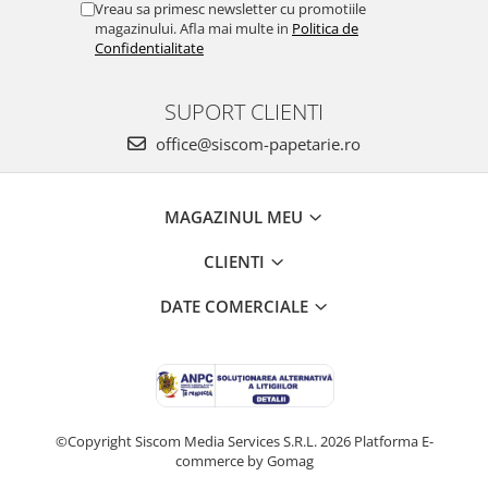
Vreau sa primesc newsletter cu promotiile
magazinului. Afla mai multe in
Politica de
Confidentialitate
SUPORT CLIENTI
office@siscom-papetarie.ro
MAGAZINUL MEU
CLIENTI
DATE COMERCIALE
©Copyright Siscom Media Services S.R.L. 2026
Platforma E-
commerce by Gomag