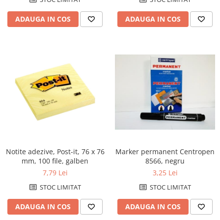
ADAUGA IN COS
ADAUGA IN COS
Notite adezive, Post-it, 76 x 76
Marker permanent Centropen
mm, 100 file, galben
8566, negru
7,79 Lei
3,25 Lei
STOC LIMITAT
STOC LIMITAT
ADAUGA IN COS
ADAUGA IN COS