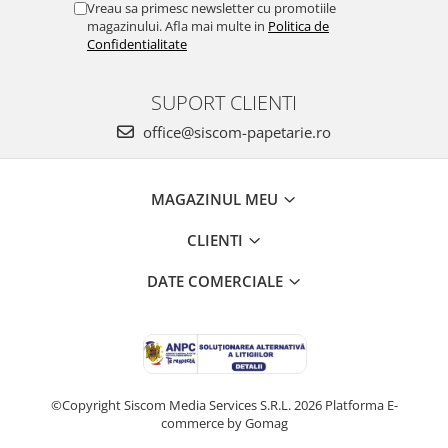
Vreau sa primesc newsletter cu promotiile
magazinului. Afla mai multe in
Politica de
Confidentialitate
SUPORT CLIENTI
office@siscom-papetarie.ro
MAGAZINUL MEU
CLIENTI
DATE COMERCIALE
©Copyright Siscom Media Services S.R.L. 2026
Platforma E-
commerce by Gomag