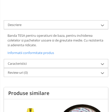
Spray-uri mobila
Descriere
Banda TESA pentru operatiuni de baza, pentru inchiderea
coletelor si pachetelor usoare si de greutate medie. Cu rezistenta
si aderenta ridicate.
Informatii conformitate produs
Caracteristici
Review-uri
(0)
Produse similare