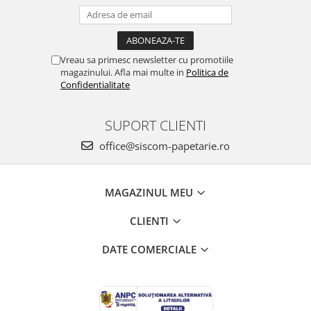
Vreau sa primesc newsletter cu promotiile
magazinului. Afla mai multe in
Politica de
Confidentialitate
SUPORT CLIENTI
office@siscom-papetarie.ro
MAGAZINUL MEU
CLIENTI
DATE COMERCIALE