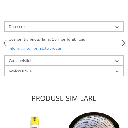
Descriere
Cos pentru birou, Tami, 16 l, perforat, rosu.
Informatii conformitate produs
Caracteristici
Review-uri
(0)
PRODUSE SIMILARE