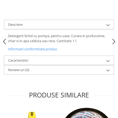
Descriere
Detergent lichid cu pompa, pentru vase. Curata in profunzime,
chiar si in apa calduta sau rece. Cantitate: 1 l.
Informatii conformitate produs
Caracteristici
Review-uri
(0)
PRODUSE SIMILARE