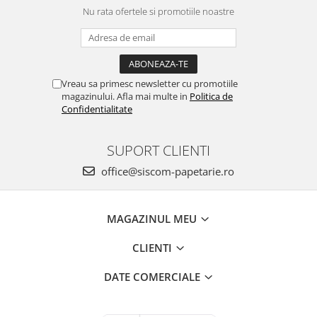
Nu rata ofertele si promotiile noastre
Vreau sa primesc newsletter cu promotiile
magazinului. Afla mai multe in
Politica de
Confidentialitate
SUPORT CLIENTI
office@siscom-papetarie.ro
MAGAZINUL MEU
CLIENTI
DATE COMERCIALE