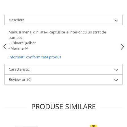
Descriere
Manusi menaj din latex, captusite la interior cu un strat de
bumbac.
- Culoare: galben
- Marime: M
Informatii conformitate produs
Caracteristici
Review-uri
(0)
PRODUSE SIMILARE