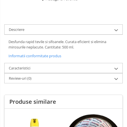
Spray-uri mobila
Descriere
Desfunda rapid tevile si sifoanele. Curata eficient si elimina
mirosurile neplacute. Cantitate: 500 ml.
Informatii conformitate produs
Caracteristici
Review-uri
(0)
Produse similare