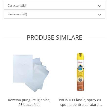
Caracteristici
Review-uri
(0)
PRODUSE SIMILARE
Rezerva pungute igienice,
PRONTO Classic, spray cu
25 bucati/set
spuma pentru curatare,