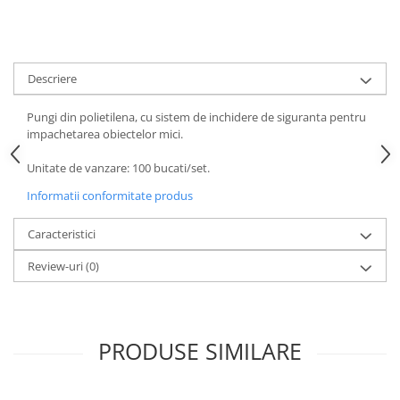
Descriere
Pungi din polietilena, cu sistem de inchidere de siguranta pentru
impachetarea obiectelor mici.
Unitate de vanzare: 100 bucati/set.
Informatii conformitate produs
Caracteristici
Review-uri
(0)
PRODUSE SIMILARE