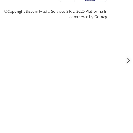
©Copyright Siscom Media Services S.R.L. 2026
Platforma E-
commerce by Gomag